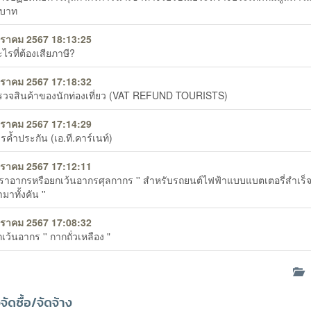
 บาท
ราคม 2567 18:13:25
ไรที่ต้องเสียภาษี?
ราคม 2567 17:18:32
วจสินค้าของนักท่องเที่ยว (VAT REFUND TOURISTS)
ราคม 2567 17:14:29
ค้ำประกัน (เอ.ที.คาร์เนท์)
ราคม 2567 17:12:11
ราอากรหรือยกเว้นอากรศุลกากร '' สำหรับรถยนต์ไฟฟ้าแบบแบตเตอรี่สำเร็จรู
มาทั้งคัน ''
ราคม 2567 17:08:32
ว้นอากร '' กากถั่วเหลือง "
ด
จัดซื้อ/จัดจ้าง