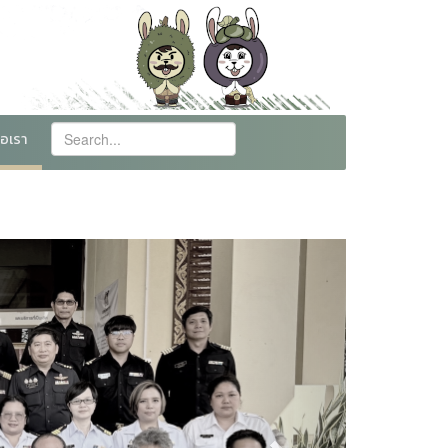
่อเรา
Next