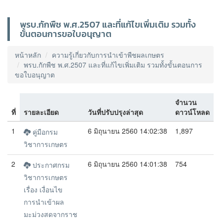
พรบ.กักพืช พ.ศ.2507 และที่แก้ไขเพิ่มเติม รวมทั้ง
ขั้นตอนการขอใบอนุญาต
หน้าหลัก
ความรู้เกี่ยวกับการนำเข้าพืชผลเกษตร
พรบ.กักพืช พ.ศ.2507 และที่แก้ไขเพิ่มเติม รวมทั้งขั้นตอนการ
ขอใบอนุญาต
จำนวน
ที่
รายละเอียด
วันที่ปรับปรุงล่าสุด
ดาวน์โหลด
1
6 มิถุนายน 2560 14:02:38
1,897
คู่มือกรม
วิชาการเกษตร
2
6 มิถุนายน 2560 14:01:38
754
ประกาศกรม
วิชาการเกษตร
เรื่อง เงื่อนไข
การนำเข้าผล
มะม่วงสดจากราช