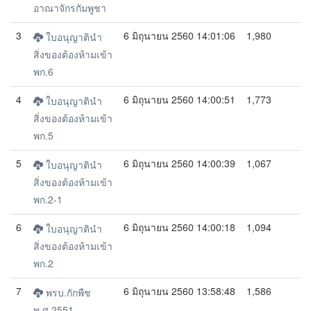
อาณาจักรกัมพูชา
3
6 มิถุนายน 2560 14:01:06
1,980
ใบอนุญาตินำ
สิ่งของต้องห้ามเข้า
พก.6
4
6 มิถุนายน 2560 14:00:51
1,773
ใบอนุญาตินำ
สิ่งของต้องห้ามเข้า
พก.5
5
6 มิถุนายน 2560 14:00:39
1,067
ใบอนุญาตินำ
สิ่งของต้องห้ามเข้า
พก.2-1
6
6 มิถุนายน 2560 14:00:18
1,094
ใบอนุญาตินำ
สิ่งของต้องห้ามเข้า
พก.2
7
6 มิถุนายน 2560 13:58:48
1,586
พรบ.กักพืช
พ.ศ.2551