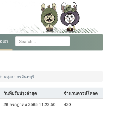
่อเรา
่านศุลกากรจันทบุรี
วันที่ปรับปรุงล่าสุด
จำนวนดาวน์โหลด
26 กรกฎาคม 2565 11:23:50
420