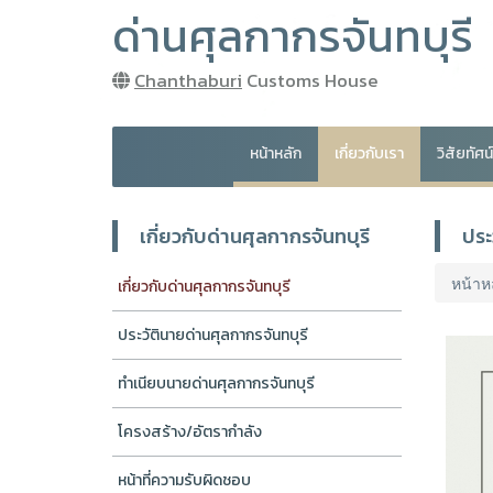
ด่านศุลกากรจันทบุรี
Chanthaburi
Customs House
หน้าหลัก
เกี่ยวกับเรา
วิสัยทัศ
เกี่ยวกับด่านศุลกากรจันทบุรี
ประ
หน้าห
เกี่ยวกับด่านศุลกากรจันทบุรี
ประวัตินายด่านศุลกากรจันทบุรี
ทำเนียบนายด่านศุลกากรจันทบุรี
โครงสร้าง/อัตรากำลัง
หน้าที่ความรับผิดชอบ