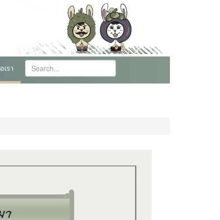
่อเรา