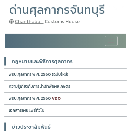
ด่านศุลกากรจันทบุรี
Chanthaburi
Customs House
Toggle
navigation
กฎหมายและพิธีการศุลกากร
พรบ.ศุลกากร พ.ศ. 2560 (ฉบับใหม่)
ความรู้เกี่ยวกับการนำเข้าพืชผลเกษตร
พรบ.ศุลกากร พ.ศ. 2560
VDO
เอกสารเผยแพร่ทั่วไป
ข่าวประชาสัมพันธ์