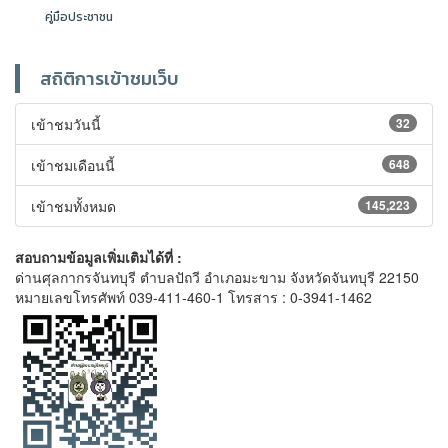
คู่มือประชาชน
สถิติการเข้าชมเว็บ
เข้าชมวันนี้
32
เข้าชมเดือนนี้
648
เข้าชมทั้งหมด
145,223
สอบถามข้อมูลเพิ่มเติมได้ที่ :
ด่านศุลกากรจันทบุรี ตำบลปัถวี อำเภอมะขาม จังหวัดจันทบุรี 22150
หมายเลขโทรศัพท์ 039-411-460-1 โทรสาร : 0-3941-1462