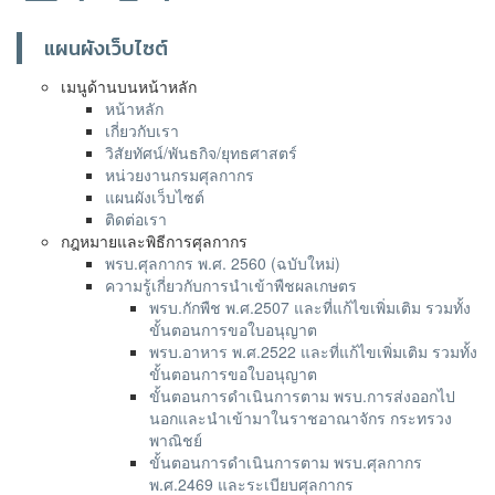
แผนผังเว็บไซต์
เมนูด้านบนหน้าหลัก
หน้าหลัก
เกี่ยวกับเรา
วิสัยทัศน์/พันธกิจ/ยุทธศาสตร์
หน่วยงานกรมศุลกากร
แผนผังเว็บไซต์
ติดต่อเรา
กฎหมายและพิธีการศุลกากร
พรบ.ศุลกากร พ.ศ. 2560 (ฉบับใหม่)
ความรู้เกี่ยวกับการนำเข้าพืชผลเกษตร
พรบ.กักพืช พ.ศ.2507 และที่แก้ไขเพิ่มเติม รวมทั้ง
ขั้นตอนการขอใบอนุญาต
พรบ.อาหาร พ.ศ.2522 และที่แก้ไขเพิ่มเติม รวมทั้ง
ขั้นตอนการขอใบอนุญาต
ขั้นตอนการดำเนินการตาม พรบ.การส่งออกไป
นอกและนำเข้ามาในราชอาณาจักร กระทรวง
พาณิชย์
ขั้นตอนการดำเนินการตาม พรบ.ศุลกากร
พ.ศ.2469 และระเบียบศุลกากร