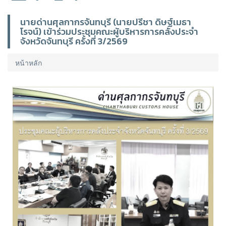
นายด่านศุลกากรจันทบุรี (นายปรีชา ดิษฐ์เมธา
โรจน์) เข้าร่วมประชุมคณะผู้บริหารการคลังประจำ
จังหวัดจันทบุรี ครั้งที่ 3/2569
หน้าหลัก