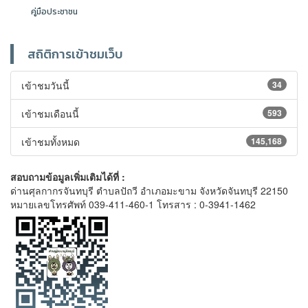
คู่มือประชาชน
สถิติการเข้าชมเว็บ
เข้าชมวันนี้
34
เข้าชมเดือนนี้
593
เข้าชมทั้งหมด
145,168
สอบถามข้อมูลเพิ่มเติมได้ที่ :
ด่านศุลกากรจันทบุรี ตำบลปัถวี อำเภอมะขาม จังหวัดจันทบุรี 22150
หมายเลขโทรศัพท์ 039-411-460-1 โทรสาร : 0-3941-1462