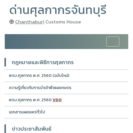
ด่านศุลกากรจันทบุรี
Chanthaburi
Customs House
Toggle
navigation
กฎหมายและพิธีการศุลกากร
พรบ.ศุลกากร พ.ศ. 2560 (ฉบับใหม่)
ความรู้เกี่ยวกับการนำเข้าพืชผลเกษตร
พรบ.ศุลกากร พ.ศ. 2560
VDO
เอกสารเผยแพร่ทั่วไป
ข่าวประชาสัมพันธ์