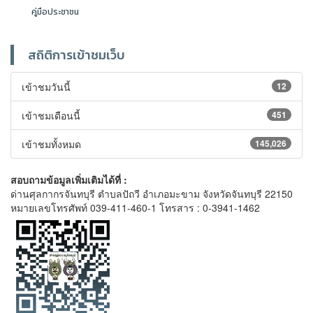
คู่มือประชาชน
สถิติการเข้าชมเว็บ
เข้าชมวันนี้
12
เข้าชมเดือนนี้
451
เข้าชมทั้งหมด
145,026
สอบถามข้อมูลเพิ่มเติมได้ที่ :
ด่านศุลกากรจันทบุรี ตำบลปัถวี อำเภอมะขาม จังหวัดจันทบุรี 22150
หมายเลขโทรศัพท์ 039-411-460-1 โทรสาร : 0-3941-1462