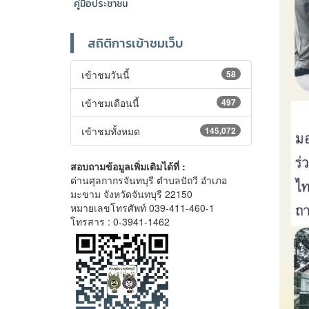
คู่มือประชาชน
สถิติการเข้าชมเว็บ
เข้าชมวันนี้
58
เข้าชมเดือนนี้
497
เข้าชมทั้งหมด
145,072
สอบถามข้อมูลเพิ่มเติมได้ที่ :
ด่านศุลกากรจันทบุรี ตำบลปัถวี อำเภอ
มะขาม จังหวัดจันทบุรี 22150
หมายเลขโทรศัพท์ 039-411-460-1
โทรสาร : 0-3941-1462