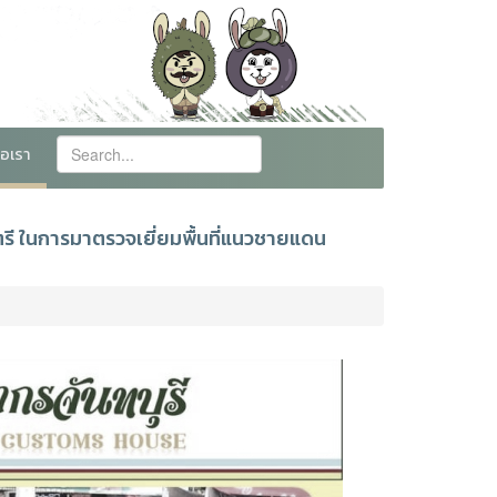
่อเรา
ตรี ในการมาตรวจเยี่ยมพื้นที่แนวชายแดน