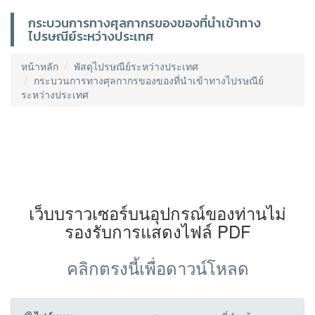
กระบวนการทางศุลกากรของของที่นำเข้าทาง
ไปรษณีย์ระหว่างประเทศ
หน้าหลัก
พัสดุไปรษณีย์ระหว่างประเทศ
กระบวนการทางศุลกากรของของที่นำเข้าทางไปรษณีย์
ระหว่างประเทศ
เว็บบราวเซอร์บนอุปกรณ์ของท่านไม่
รองรับการแสดงไฟล์ PDF
คลิกตรงนี้เพื่อดาวน์โหลด