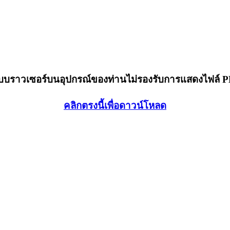
็บบราวเซอร์บนอุปกรณ์ของท่านไม่รองรับการแสดงไฟล์ 
คลิกตรงนี้เพื่อดาวน์โหลด