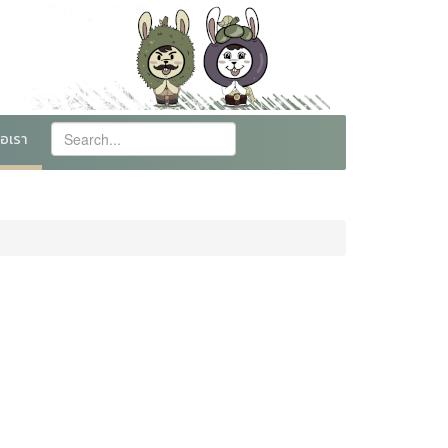
่อเรา