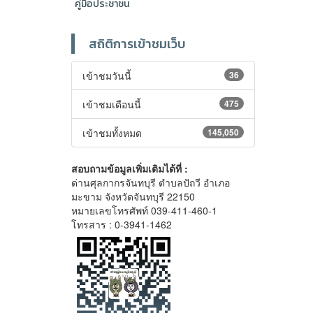
คู่มือประชาชน
สถิติการเข้าชมเว็บ
เข้าชมวันนี้
36
เข้าชมเดือนนี้
475
เข้าชมทั้งหมด
145,050
สอบถามข้อมูลเพิ่มเติมได้ที่ :
ด่านศุลกากรจันทบุรี ตำบลปัถวี อำเภอ
มะขาม จังหวัดจันทบุรี 22150
หมายเลขโทรศัพท์ 039-411-460-1
โทรสาร : 0-3941-1462