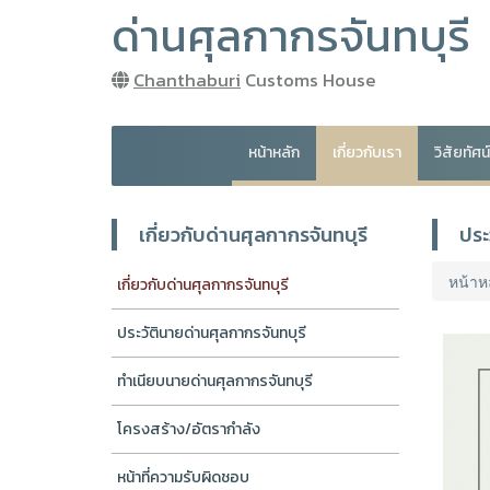
ด่านศุลกากรจันทบุรี
Chanthaburi
Customs House
หน้าหลัก
เกี่ยวกับเรา
วิสัยทัศ
เกี่ยวกับด่านศุลกากรจันทบุรี
ประ
หน้าห
เกี่ยวกับด่านศุลกากรจันทบุรี
ประวัตินายด่านศุลกากรจันทบุรี
ทำเนียบนายด่านศุลกากรจันทบุรี
โครงสร้าง/อัตรากำลัง
หน้าที่ความรับผิดชอบ