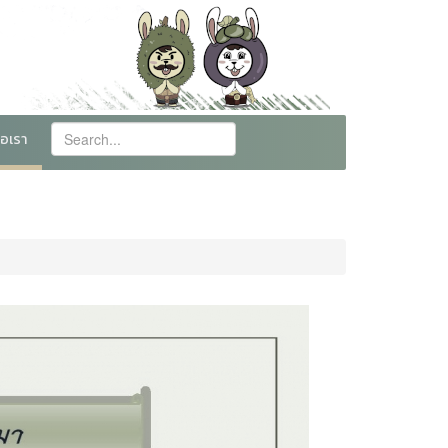
่อเรา