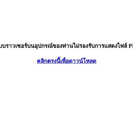
็บบราวเซอร์บนอุปกรณ์ของท่านไม่รองรับการแสดงไฟล์ 
คลิกตรงนี้เพื่อดาวน์โหลด