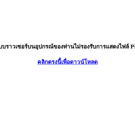
็บบราวเซอร์บนอุปกรณ์ของท่านไม่รองรับการแสดงไฟล์ 
คลิกตรงนี้เพื่อดาวน์โหลด