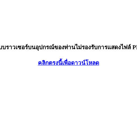
็บบราวเซอร์บนอุปกรณ์ของท่านไม่รองรับการแสดงไฟล์ 
คลิกตรงนี้เพื่อดาวน์โหลด