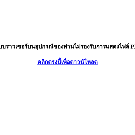
็บบราวเซอร์บนอุปกรณ์ของท่านไม่รองรับการแสดงไฟล์ 
คลิกตรงนี้เพื่อดาวน์โหลด