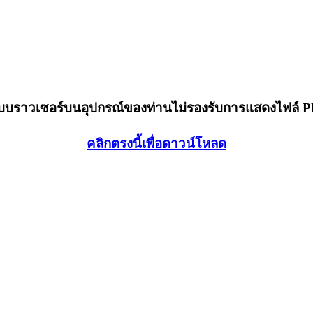
็บบราวเซอร์บนอุปกรณ์ของท่านไม่รองรับการแสดงไฟล์ 
คลิกตรงนี้เพื่อดาวน์โหลด