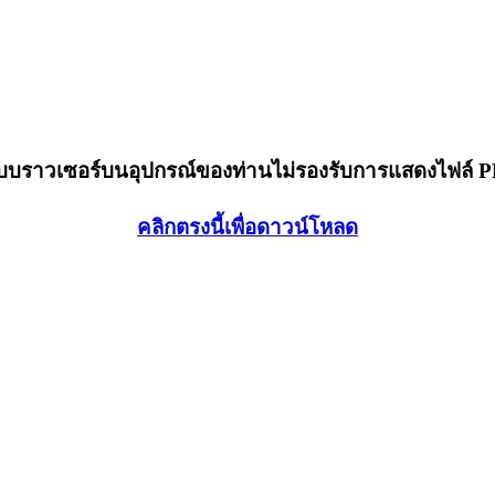
็บบราวเซอร์บนอุปกรณ์ของท่านไม่รองรับการแสดงไฟล์ 
คลิกตรงนี้เพื่อดาวน์โหลด